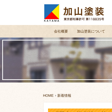
会社概要
加山塗装について
HOME
新着情報