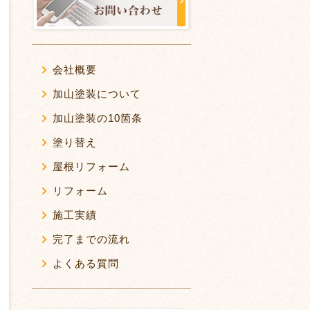
会社概要
加山塗装について
加山塗装の10箇条
塗り替え
屋根リフォーム
リフォーム
施工実績
完了までの流れ
よくある質問