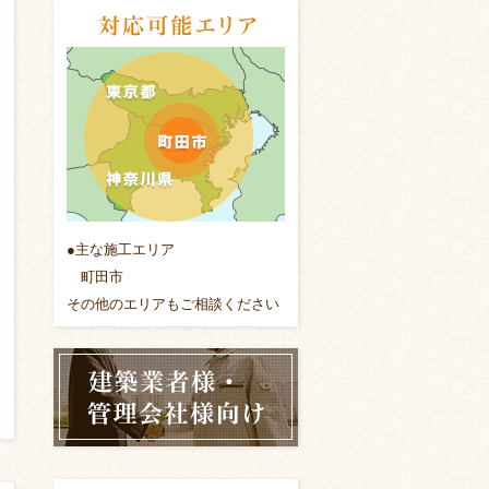
●主な施工エリア
町田市
その他のエリアもご相談ください