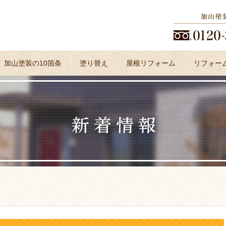
加山塗装の10箇条
塗り替え
屋根リフォーム
リフォー
よくある質問