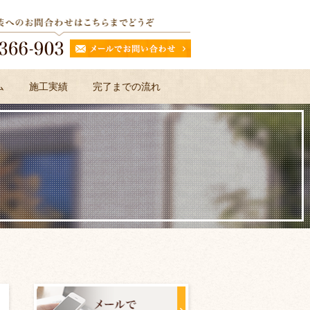
ム
施工実績
完了までの流れ