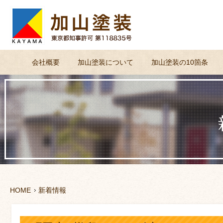
会社概要
加山塗装について
加山塗装の10箇条
HOME
新着情報